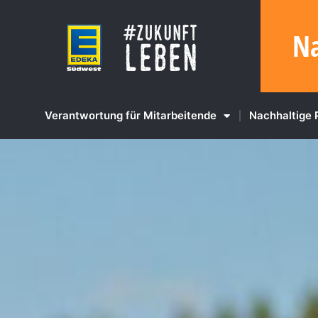
Na
Verantwortung für Mitarbeitende
Nachhaltige 