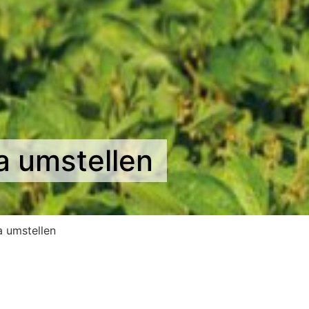
ja umstellen
a umstellen