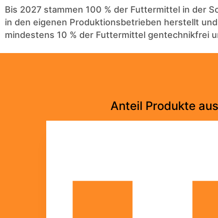
Bis 2027 stammen 100 % der Futtermittel in der S
in den eigenen Produktionsbetrieben herstellt un
mindestens 10 % der Futtermittel gentechnikfrei 
Anteil Produkte au