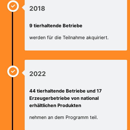
2018
9 tierhaltende Betriebe
werden für die Teilnahme akquiriert.
2022
44 tierhaltende Betriebe und 17
Erzeugerbetriebe von national
erhältlichen Produkten
nehmen an dem Programm teil.