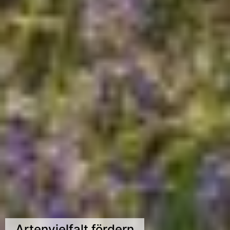
Artenvielfalt fördern