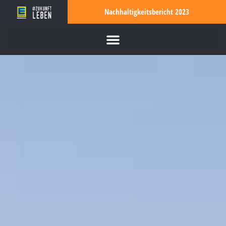
Nachhaltigkeitsbericht 2023