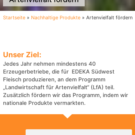
Startseite
»
Nachhaltige Produkte
»
Artenvielfalt fördern
Unser Ziel:
Jedes Jahr nehmen mindestens 40
Erzeugerbetriebe, die für EDEKA Südwest
Fleisch produzieren, an dem Programm
„Landwirtschaft für Artenvielfalt“ (LfA) teil.
Zusätzlich fördern wir das Programm, indem wir
nationale Produkte vermarkten.