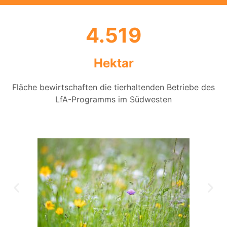
4.519
Hektar
Fläche bewirtschaften die tierhaltenden Betriebe des
LfA-Programms im Südwesten