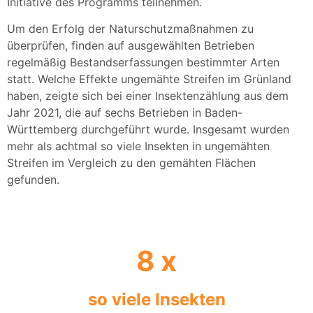
Initiative des Programms teilnehmen.
Um den Erfolg der Naturschutzmaßnahmen zu
überprüfen, finden auf ausgewählten Betrieben
regelmäßig Bestandserfassungen bestimmter Arten
statt. Welche Effekte ungemähte Streifen im Grünland
haben, zeigte sich bei einer Insektenzählung aus dem
Jahr 2021, die auf sechs Betrieben in Baden-
Württemberg durchgeführt wurde. Insgesamt wurden
mehr als achtmal so viele Insekten in ungemähten
Streifen im Vergleich zu den gemäh­ten Flächen
gefunden.
8
 x
so viele Insekten