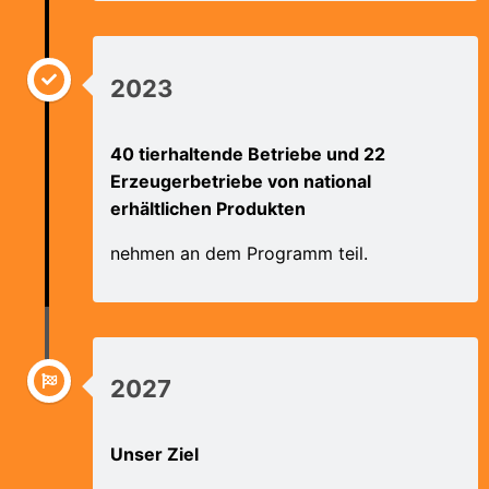
2023
40 tierhaltende Betriebe und 22
Erzeugerbetriebe von national
erhältlichen Produkten
nehmen an dem Programm teil.
2027
Unser Ziel