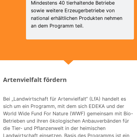
Mindestens 40 tierhaltende Betriebe
sowie weitere Erzeugerbetriebe von
national erhältlichen Produkten nehmen
an dem Programm teil.
Artenvielfalt fördern
Bei „Landwirtschaft für Artenvielfalt“ (LfA) handelt es
sich um ein Programm, mit dem sich EDEKA und der
World Wide Fund For Nature (WWF) gemeinsam mit Bio-
Betrieben und ihren ökologischen Anbauverbänden für
die Tier- und Pflanzenwelt in der heimischen
Landwirtschaft einsetzen. Basis des Programms ist ein